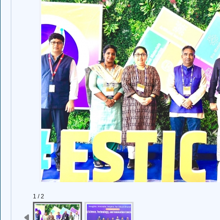
1 / 2